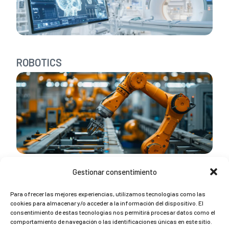
ROBOTICS
Gestionar consentimiento
DEFENCE
Para ofrecer las mejores experiencias, utilizamos tecnologías como las
cookies para almacenar y/o acceder a la información del dispositivo. El
consentimiento de estas tecnologías nos permitirá procesar datos como el
comportamiento de navegación o las identificaciones únicas en este sitio.