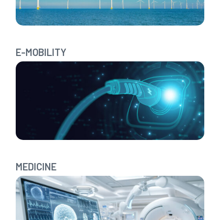
E-MOBILITY
MEDICINE