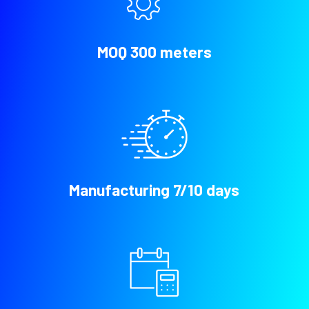
MOQ 300 meters
Manufacturing 7/10 days