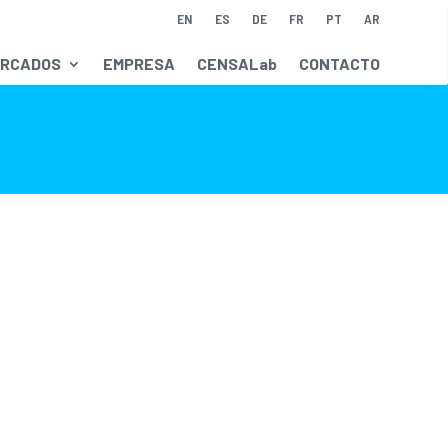
EN
ES
DE
FR
PT
AR
RCADOS
EMPRESA
CENSALab
CONTACTO