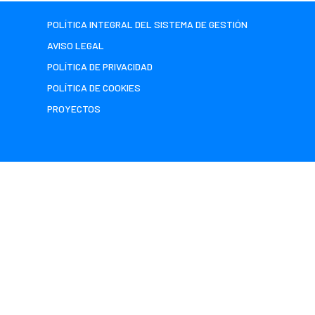
POLÍTICA INTEGRAL DEL SISTEMA DE GESTIÓN
AVISO LEGAL
POLÍTICA DE PRIVACIDAD
POLÍTICA DE COOKIES
PROYECTOS